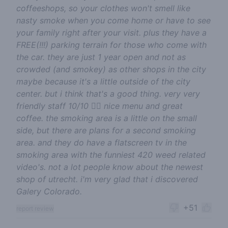
coffeeshops, so your clothes won't smell like
nasty smoke when you come home or have to see
your family right after your visit. plus they have a
FREE(!!!) parking terrain for those who come with
the car. they are just 1 year open and not as
crowded (and smokey) as other shops in the city
maybe because it's a little outside of the city
center. but i think that's a good thing. very very
friendly staff 10/10 👌🏻 nice menu and great
coffee. the smoking area is a little on the small
side, but there are plans for a second smoking
area. and they do have a flatscreen tv in the
smoking area with the funniest 420 weed related
video's. not a lot people know about the newest
shop of utrecht. i'm very glad that i discovered
Galery Colorado.
+51
report review