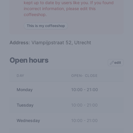
kept up to date by users like you. If you found
incorrect information, please edit this
coffeeshop.
This is my coffeeshop
Address:
Vlampijpstraat 52, Utrecht
Open hours
edit
DAY
OPEN- CLOSE
Monday
10:00
-
21:00
Tuesday
10:00
-
21:00
Wednesday
10:00
-
21:00