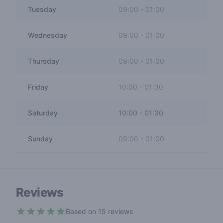
Tuesday
09:00
-
01:00
Wednesday
09:00
-
01:00
Thursday
09:00
-
01:00
Friday
10:00
-
01:30
Saturday
10:00
-
01:30
Sunday
09:00
-
01:00
Reviews
Based on 15 reviews
4.7 out of 5 stars