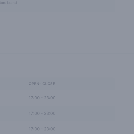
tore brand
OPEN- CLOSE
17:00
-
23:00
17:00
-
23:00
17:00
-
23:00