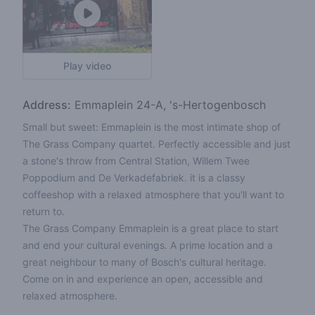
Play video
Address:
Emmaplein 24-A, 's-Hertogenbosch
Small but sweet: Emmaplein is the most intimate shop of
The Grass Company quartet. Perfectly accessible and just
a stone's throw from Central Station, Willem Twee
Poppodium and De Verkadefabriek. it is a classy
coffeeshop with a relaxed atmosphere that you'll want to
return to.
The Grass Company Emmaplein is a great place to start
and end your cultural evenings. A prime location and a
great neighbour to many of Bosch's cultural heritage.
Come on in and experience an open, accessible and
relaxed atmosphere.