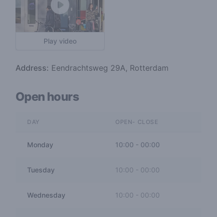
Play video
Address:
Eendrachtsweg 29A, Rotterdam
Open hours
DAY
OPEN- CLOSE
Monday
10:00
-
00:00
Tuesday
10:00
-
00:00
Wednesday
10:00
-
00:00