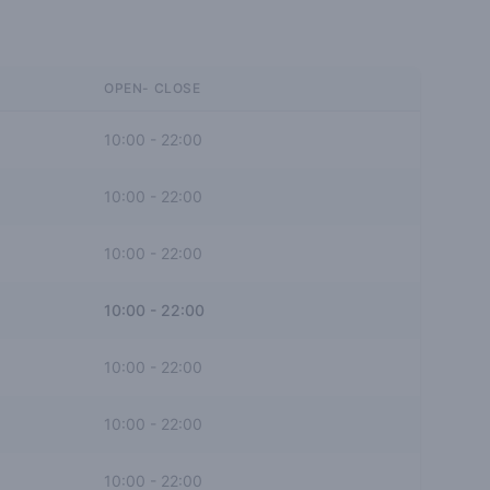
OPEN- CLOSE
10:00
-
22:00
10:00
-
22:00
10:00
-
22:00
10:00
-
22:00
10:00
-
22:00
10:00
-
22:00
10:00
-
22:00