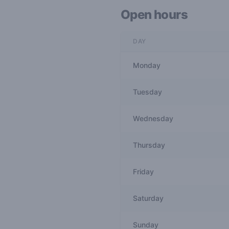
Open hours
DAY
Monday
Tuesday
Wednesday
Thursday
Friday
Saturday
Sunday