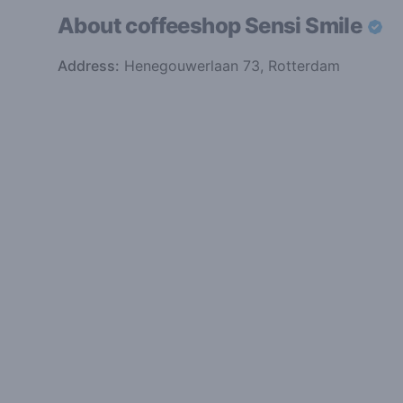
About coffeeshop
Sensi Smile
Address:
Henegouwerlaan 73, Rotterdam