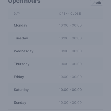
Open hours
edit
DAY
OPEN- CLOSE
Monday
10:00
-
00:00
Tuesday
10:00
-
00:00
Wednesday
10:00
-
00:00
Thursday
10:00
-
00:00
Friday
10:00
-
00:00
Saturday
10:00
-
00:00
Sunday
10:00
-
00:00