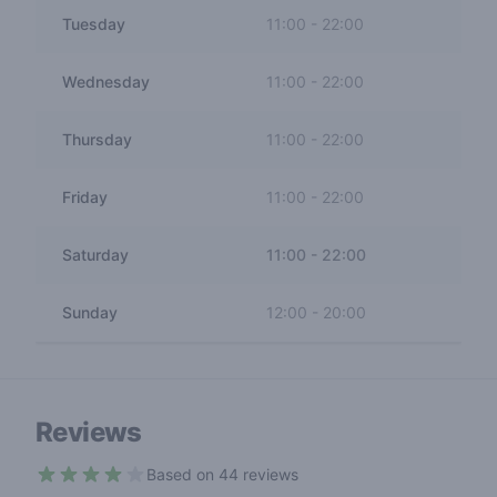
Tuesday
11:00
-
22:00
Wednesday
11:00
-
22:00
Thursday
11:00
-
22:00
Friday
11:00
-
22:00
Saturday
11:00
-
22:00
Sunday
12:00
-
20:00
Reviews
Based on 44 reviews