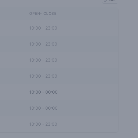
OPEN- CLOSE
10:00
-
23:00
10:00
-
23:00
10:00
-
23:00
10:00
-
23:00
10:00
-
00:00
10:00
-
00:00
10:00
-
23:00