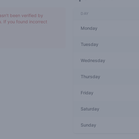
DAY
asn't been verified by
. If you found incorrect
Monday
Tuesday
Wednesday
Thursday
Friday
Saturday
Sunday