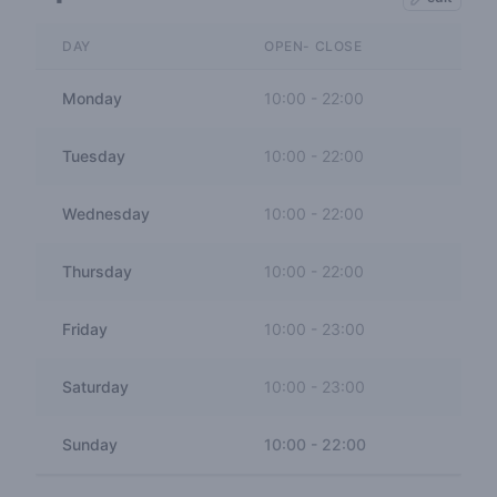
DAY
OPEN- CLOSE
Monday
10:00
-
22:00
Tuesday
10:00
-
22:00
Wednesday
10:00
-
22:00
Thursday
10:00
-
22:00
Friday
10:00
-
23:00
Saturday
10:00
-
23:00
Sunday
10:00
-
22:00