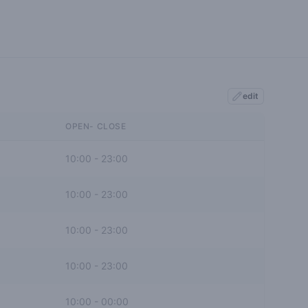
edit
OPEN- CLOSE
10:00
-
23:00
10:00
-
23:00
10:00
-
23:00
10:00
-
23:00
10:00
-
00:00