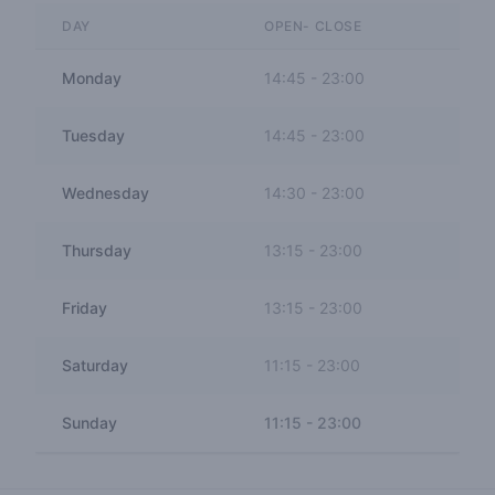
DAY
OPEN- CLOSE
Monday
14:45
-
23:00
Tuesday
14:45
-
23:00
Wednesday
14:30
-
23:00
Thursday
13:15
-
23:00
Friday
13:15
-
23:00
Saturday
11:15
-
23:00
Sunday
11:15
-
23:00