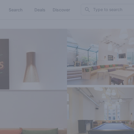
Search
Search
Deals
Discover