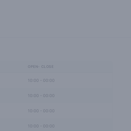
OPEN- CLOSE
10:00
-
00:00
10:00
-
00:00
10:00
-
00:00
10:00
-
00:00