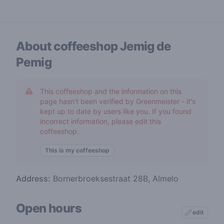
About coffeeshop
Jemig de
Pemig
This coffeeshop and the information on this
page hasn't been verified by Greenmeister - it's
kept up to date by users like you. If you found
incorrect information, please edit this
coffeeshop.
This is my coffeeshop
Address:
Bornerbroeksestraat 28B, Almelo
Open hours
edit