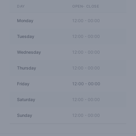
DAY
OPEN- CLOSE
Monday
12:00
-
00:00
Tuesday
12:00
-
00:00
Wednesday
12:00
-
00:00
Thursday
12:00
-
00:00
Friday
12:00
-
00:00
Saturday
12:00
-
00:00
Sunday
12:00
-
00:00