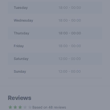
Tuesday
18:00
-
00:00
Wednesday
18:00
-
00:00
Thursday
18:00
-
00:00
Friday
18:00
-
00:00
Saturday
12:00
-
00:00
Sunday
12:00
-
00:00
Reviews
Based on 48 reviews