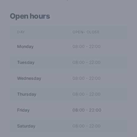
Open hours
DAY
OPEN- CLOSE
Monday
08:00
-
22:00
Tuesday
08:00
-
22:00
Wednesday
08:00
-
22:00
Thursday
08:00
-
22:00
Friday
08:00
-
22:00
Saturday
08:00
-
22:00