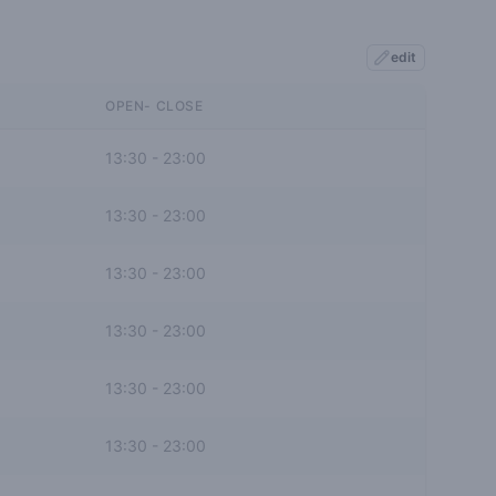
edit
OPEN- CLOSE
13:30
-
23:00
13:30
-
23:00
13:30
-
23:00
13:30
-
23:00
13:30
-
23:00
13:30
-
23:00