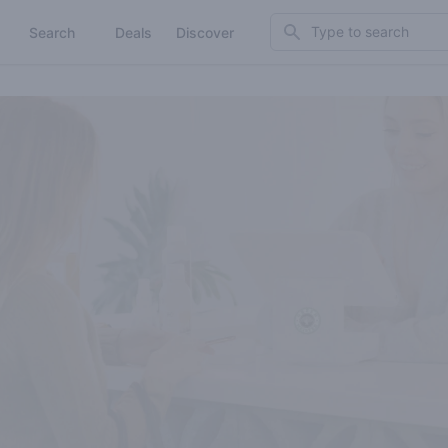
Search
Search
Deals
Discover