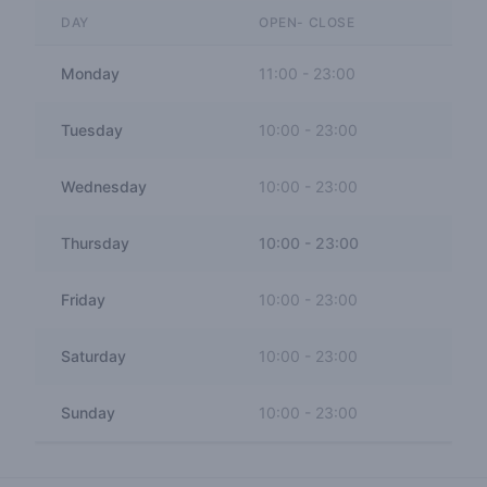
DAY
OPEN- CLOSE
Monday
11:00
-
23:00
Tuesday
10:00
-
23:00
Wednesday
10:00
-
23:00
Thursday
10:00
-
23:00
Friday
10:00
-
23:00
Saturday
10:00
-
23:00
Sunday
10:00
-
23:00